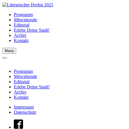
Programm
Mitwirkende
Editorial
Erlebe Deine Stadt!
Archiv
Kontakt
Menü
Programm
Mitwirkende
Editorial
Erlebe Deine Stadt!
Archiv
Kontakt
Impressum
Datenschutz