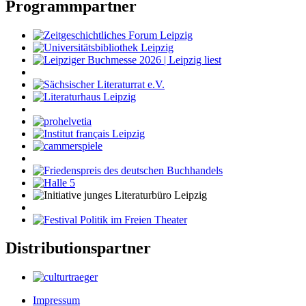
Programmpartner
Distributionspartner
Impressum