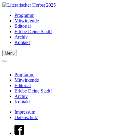
Programm
Mitwirkende
Editorial
Erlebe Deine Stadt!
Archiv
Kontakt
Menü
Programm
Mitwirkende
Editorial
Erlebe Deine Stadt!
Archiv
Kontakt
Impressum
Datenschutz