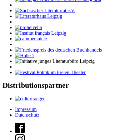
Distributionspartner
Impressum
Datenschutz