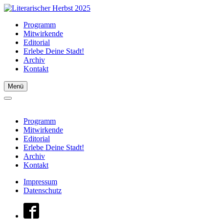
Programm
Mitwirkende
Editorial
Erlebe Deine Stadt!
Archiv
Kontakt
Menü
Programm
Mitwirkende
Editorial
Erlebe Deine Stadt!
Archiv
Kontakt
Impressum
Datenschutz