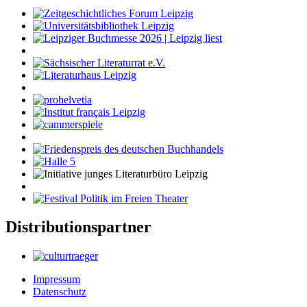
Distributionspartner
Impressum
Datenschutz