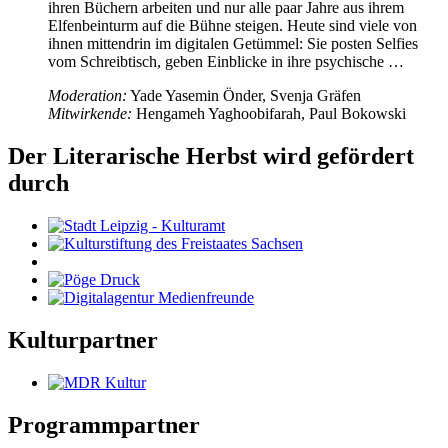
ihren Büchern arbeiten und nur alle paar Jahre aus ihrem
Elfenbeinturm auf die Bühne steigen. Heute sind viele von
ihnen mittendrin im digitalen Getümmel: Sie posten Selfies
vom Schreibtisch, geben Einblicke in ihre psychische …
Moderation:
Yade Yasemin Önder, Svenja Gräfen
Mitwirkende:
Hengameh Yaghoobifarah, Paul Bokowski
Der Literarische Herbst wird gefördert
durch
Kulturpartner
Programmpartner