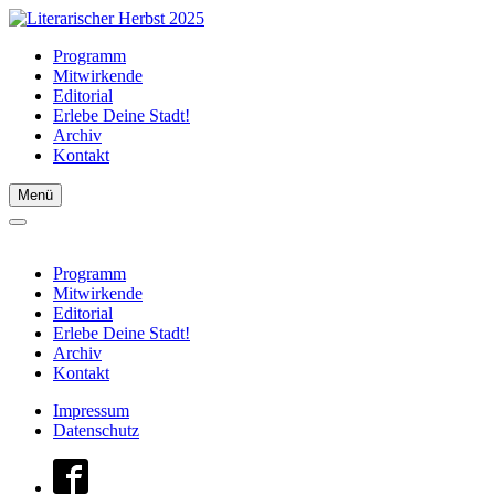
Programm
Mitwirkende
Editorial
Erlebe Deine Stadt!
Archiv
Kontakt
Menü
Programm
Mitwirkende
Editorial
Erlebe Deine Stadt!
Archiv
Kontakt
Impressum
Datenschutz