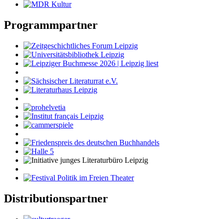
Programmpartner
Distributionspartner