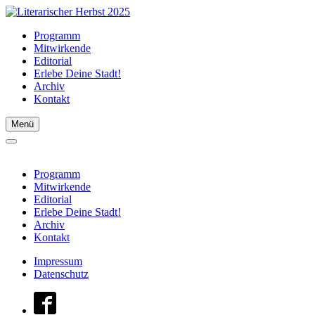
Programm
Mitwirkende
Editorial
Erlebe Deine Stadt!
Archiv
Kontakt
Menü
Programm
Mitwirkende
Editorial
Erlebe Deine Stadt!
Archiv
Kontakt
Impressum
Datenschutz